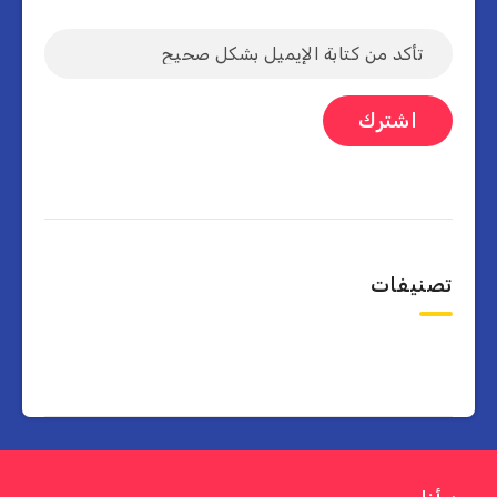
تصنيفات