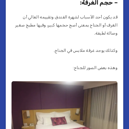
– حجم الغرفة:
قد يكون أحد الأسباب لشهرة الفندق وتقييمه العالي أن
الغرف أو الجناح بمعنى أصح حجمها كبير، وفيها مطبخ صغير
وصالة لطيفة.
وكذلك يوجد غرفة ملابس في الجناح.
وهذه بعض الصور للجناح: