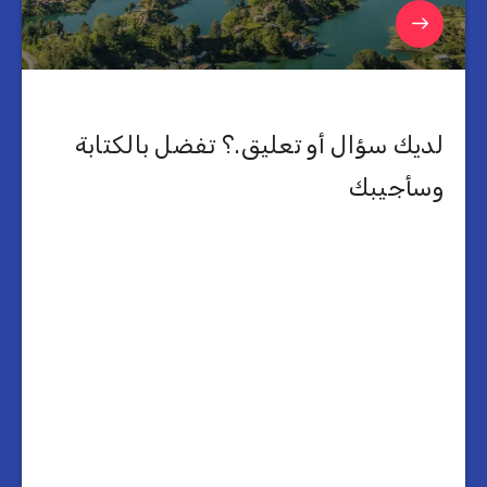
لديك سؤال أو تعليق.؟ تفضل بالكتابة
وسأجيبك