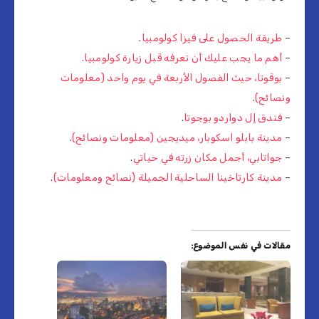
–
طريقة الحصول على فيزا كولومبيا
.
–
أهم ما يجب عليك أن تعرفه قبل زيارة كولومبيا.
–
بوقوتا، حيث الفصول الأربعة في يوم واحد (معلومات
ونصائح)
.
–
فندق إل دواردو بوجوتا
.
–
مدينة بابلو اسكوبار، ميديجين (معلومات ونصائح)
.
–
جواتابي، أجمل مكان زرته في حياتي
.
–
مدينة كارتاخينا الساحلية الجميلة (نصائح ومعلومات)
.
مقالات في نفس الموضوع: