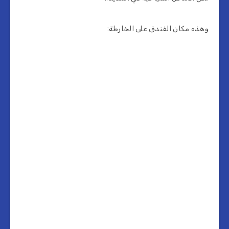
وهذه مكان الفندق على الخارطة: