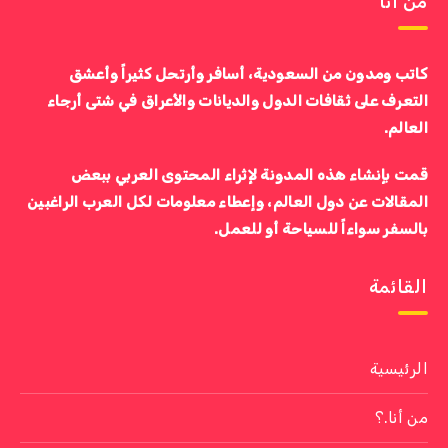
من أنا
كاتب ومدون من السعودية، أسافر وأرتحل كثيراً وأعشق
التعرف على ثقافات الدول والديانات والأعراق في شتى أرجاء
العالم.
قمت بإنشاء هذه المدونة لإثراء المحتوى العربي ببعض
المقالات عن دول العالم، وإعطاء معلومات لكل العرب الراغبين
بالسفر سواءاً للسياحة أو للعمل.
القائمة
الرئيسية
من أنا.؟