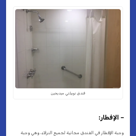
فندق نوبيلتي ميديجين
– الإفطار:
وجبة الإفطار في الفندق مجانية لجميع النزلاء، وهي وجبة