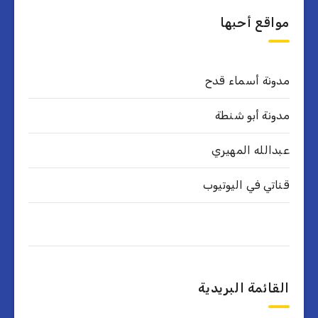
مواقع أحبها
مدونة أسماء قدح
مدونة أبو شنطة
عبدالله المهيري
قناتي في اليوتيوب
القائمة البريدية