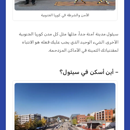
الأمن والشرطة في كوريا الجنوبية
سيئول مدينة آمنة جداً، مثلها مثل كل مدن كوريا الجنوبية
الأخرى. الشيء الوحيد الذي يجب عليك فعله هو الانتباه
لمقتنياتك الثمينة في الأماكن المزدحمة.
– أين أسكن في سيئول؟