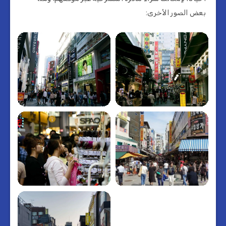
بعض الصور الأخرى: