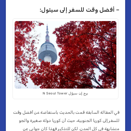
– أفضل وقت للسفر إلى سيئول:
برج إن سيؤل N Seoul Tower
في المقالة السابقة قمت بالحديث باستفاضة عن أفضل وقت
للسفر إلى كوريا الجنوبية، حيث أن كوريا دولة صغيرة والجو
متشابهة في كل المدن. لكن للتذكير فهذا كان جوابي عن