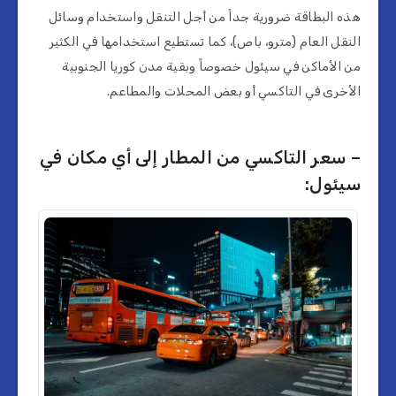
هذه البطاقة ضرورية جداً من أجل التنقل واستخدام وسائل
النقل العام (مترو، باص)، كما تستطيع استخدامها في الكثير
من الأماكن في سيئول خصوصاً وبقية مدن كوريا الجنوبية
الأخرى في التاكسي أو بعض المحلات والمطاعم.
– سعر التاكسي من المطار إلى أي مكان في
سيئول: