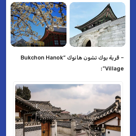
– قرية بوك تشون هانوك “Bukchon Hanok
Village”: