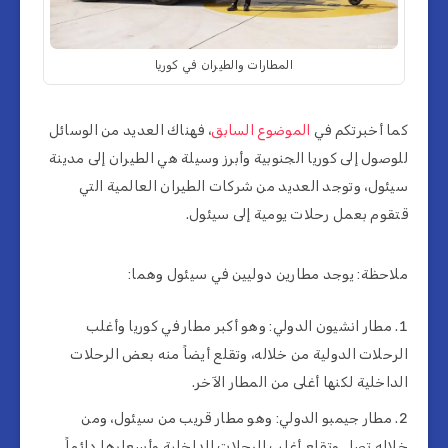
المطارات والطيران في كوريا
كما أخبرتكم في
الموضوع السابق
، فهناك العديد من الوسائل
للوصول إلى كوريا الجنوبية وأبرز وسيلة هي الطيران إلى مدينة
سيئول، وتوجد العديد من شركات الطيران العالمية التي
قتقوم بعمل رحلات يومية إلى سيئول.
ملاحظة: يوجد مطارين دوليين في سيئول وهما:
مطار انشيون الدولي: وهو أكبر مطار في كوريا وأغلب
الرحلات الدولية من خلاله، وتقلع أيضاً منه بعض الرحلات
الداخلية لكنها أغلى من المطار الآخر.
مطار جيمبو الدولي: وهو مطار قريب من سيئول، ومن
خلاله تصل وتقلع أغلب الرحلات الداخلية وأسعارها دائماً