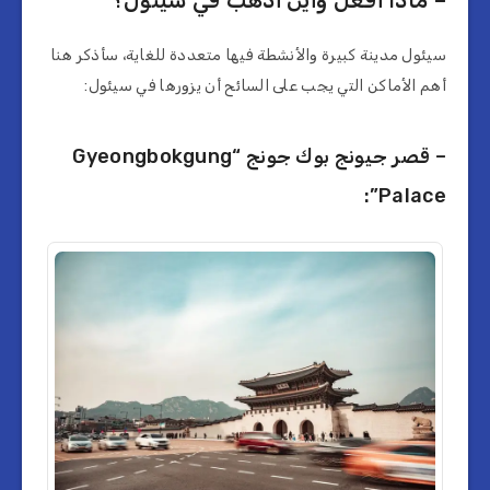
سيئول مدينة كبيرة والأنشطة فيها متعددة للغاية، سأذكر هنا
أهم الأماكن التي يجب على السائح أن يزورها في سيئول:
– قصر جيونج بوك جونج “Gyeongbokgung
Palace”: