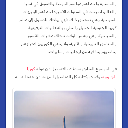
والحضارة وأحد أهم عواصم الموضة والتسوق في آسيا
والعالم، أصبحت في السنوات الأخيرة أحد أهم الوجهات
السياحية وهي تستحق ذلك، فهي بوابتك للدخول إلى عالم
كوريا الجنوبية الجميل والمليء بالفعاليات الترفيهية
والسياحية، وهي بنفس الوقت تمتلك عشرات القصور
والمناطق التاريخية والأثرية، ولا يخفي الكوريون اعتزازهم
بماضيهم بما فيه من ايجابيات وسلبيات.
في الموضوع السابق تحدثت بالتفصيل عن دولة
كوريا
الجنوبية
، وقمت بكتابة كل التفاصيل المهمة عن هذه الدولة.