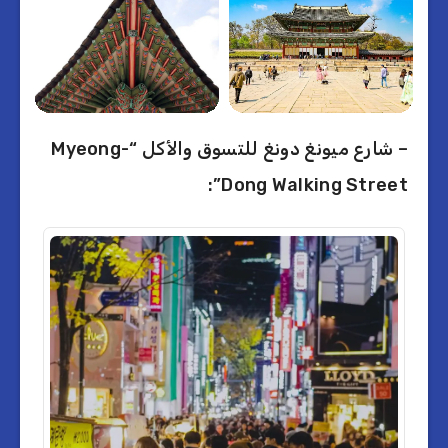
– شارع ميونغ دونغ للتسوق والأكل “Myeong-
Dong Walking Street”: