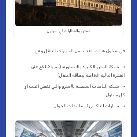
المترو والقطارات في سيئول
في سيئول هناك العديد من الخيارات للتنقل وهي:
شبكة المترو الكبيرة والمتطورة. (قم بالاطلاع على
الفقرة التالية الخاصة ببطاقة التنقل)
شبكة الباصات المتصلة بالمترو والتي تغطي أغلب أو
كل سيئول.
سيارات التاكسي أو تطبيقات الجوال.