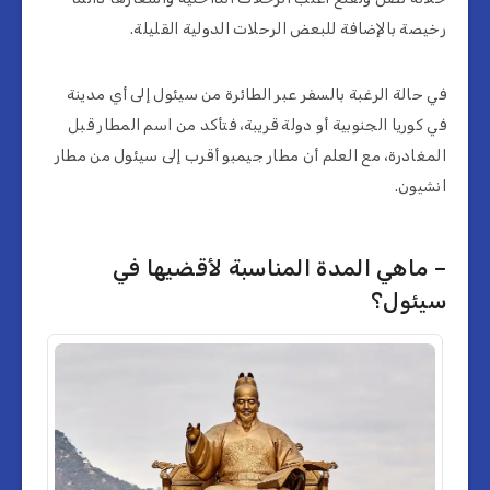
رخيصة بالإضافة للبعض الرحلات الدولية القليلة.
في حالة الرغبة بالسفر عبر الطائرة من سيئول إلى أي مدينة
في كوريا الجنوبية أو دولة قريبة، فتأكد من اسم المطار قبل
المغادرة، مع العلم أن مطار جيمبو أقرب إلى سيئول من مطار
انشيون.
– ماهي المدة المناسبة لأقضيها في
سيئول؟