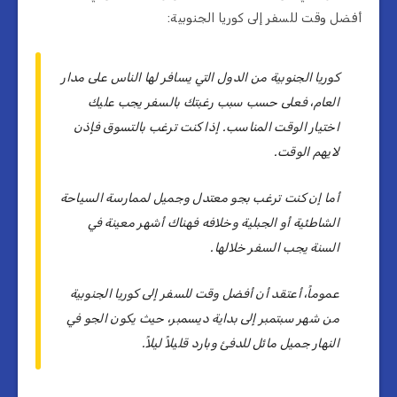
أفضل وقت للسفر إلى كوريا الجنوبية:
كوريا الجنوبية من الدول التي يسافر لها الناس على مدار
العام، فعلى حسب سبب رغبتك بالسفر يجب عليك
اختيار الوقت المناسب. إذا كنت ترغب بالتسوق فإذن
لايهم الوقت.
أما إن كنت ترغب بجو معتدل وجميل لممارسة السياحة
الشاطئية أو الجبلية وخلافه فهناك أشهر معينة في
السنة يجب السفر خلالها.
عموماً، أعتقد أن أفضل وقت للسفر إلى كوريا الجنوبية
من شهر سبتمبر إلى بداية ديسمبر، حيث يكون الجو في
النهار جميل مائل للدفئ وبارد قليلاً ليلاً.