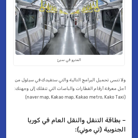
المترو في سيئ
ولا تنسى تحميل البرامج التالية والتي ستفيدك في سيئول من
أجل معرفة أرقام القطارات والباصات التي تنقلك إلى وجهتك:
(naver map, Kakao map, Kakao metro, Kako Taxi)
– بطاقة التنقل والنقل العام في كوريا
الجنوبية (تي موني):