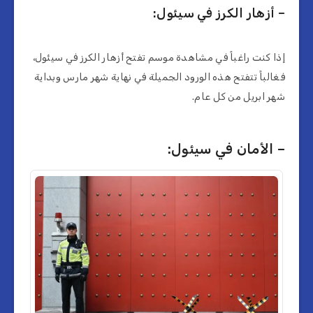
– أزهار الكرز في سيئول:
إذا كنت راغباً في مشاهدة موسم تفتح أزهار الكرز في سيئول،
فغالباً تتفتح هذه الورود الجميلة في نهاية شهر مارس وبداية
شهر ابريل من كل عام.
– الأمان في سيئول: