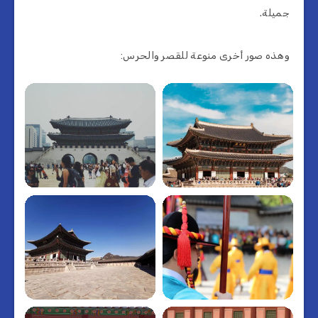
جميلة.
وهذه صور أخرى منوعة للقصر والحرس: