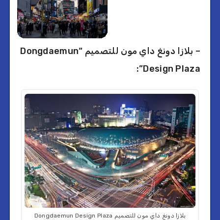
– بلازا دونغ داي مون للتصميم “Dongdaemun
Design Plaza”:
بلازا دونغ داي مون للتصميم Dongdaemun Design Plaza