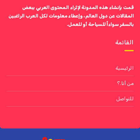
قمت بإنشاء هذه المدونة لإثراء المحتوى العربي ببعض
المقالات عن دول العالم، وإعطاء معلومات لكل العرب الراغبين
بالسفر سواءاً للسياحة أو للعمل.
القائمة
الرئيسية
من أنا.؟
للتواصل