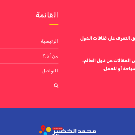
القائمة
ق التعرف على ثقافات الدول
الرئيسية
من أنا.؟
 المقالات عن دول العالم،
سياحة أو للعمل.
للتواصل