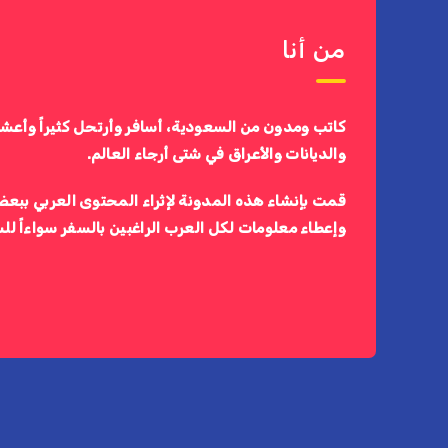
من أنا
كاتب ومدون من السعودية، أسافر وأرتحل كثيراً وأعش
والديانات والأعراق في شتى أرجاء العالم.
قمت بإنشاء هذه المدونة لإثراء المحتوى العربي ببعض
وإعطاء معلومات لكل العرب الراغبين بالسفر سواءاً لل