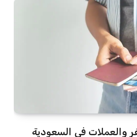
ر والعملات في السعودية