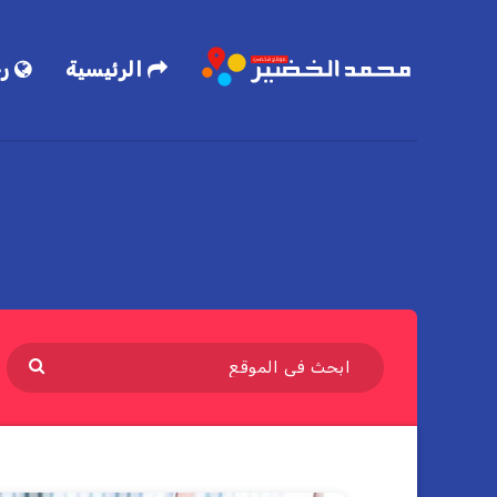
الرئيسية
رح