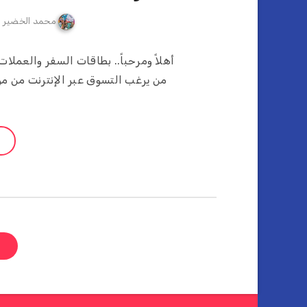
محمد الخضير
أهلاً ومرحباً.. بطاقات السفر والعمل
من يرغب التسوق عبر الإنترنت من م
ص