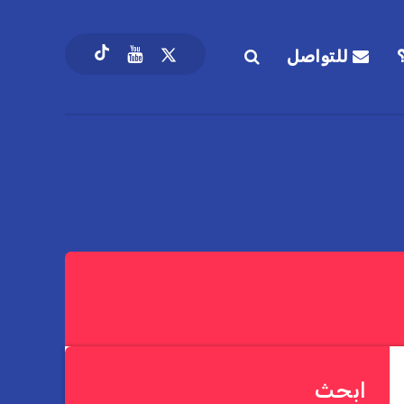
للتواصل
ابحث