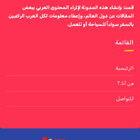
قمت بإنشاء هذه المدونة لإثراء المحتوى العربي ببعض
المقالات عن دول العالم، وإعطاء معلومات لكل العرب الراغبين
بالسفر سواءاً للسياحة أو للعمل.
القائمة
الرئيسية
من أنا.؟
للتواصل