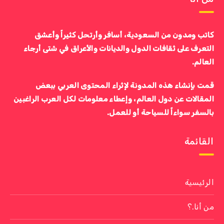
كاتب ومدون من السعودية، أسافر وأرتحل كثيراً وأعشق
التعرف على ثقافات الدول والديانات والأعراق في شتى أرجاء
العالم.
قمت بإنشاء هذه المدونة لإثراء المحتوى العربي ببعض
المقالات عن دول العالم، وإعطاء معلومات لكل العرب الراغبين
بالسفر سواءاً للسياحة أو للعمل.
القائمة
الرئيسية
من أنا.؟