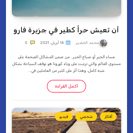
أن تعيش حراً كطير في جزيرة فارو
محمد الخضير
14 أبريل، 2021
0
مساء الخير أو صباح الخير.. من ضمن المشاكل الضخمة على
مستوى العالم والتي ترتبت على وباء كورونا هو توقف السياحة بشكل
شبه كامل، وهذا أثر على كثير من العاملين في…
أكمل القراءة
أفكار
شخصي
فيديو