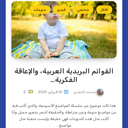
أفكار
شخصي
فيديو
منوعات
القوائم البريدية العربية، والإعاقة
الفكرية…
محمد الخضير
12 فبراير، 2021
5
هذا ثالث موضوع من سلسلة المواضيع الأسبوعية، والذي أكتب فيه
عن مواضيع منوعة وغير مترابطة، والحقيقة أشعر بشعور جميل وأنا
أكتب مثل هذه التدوينات فهي خفيفة وليست متعبة مثل
مواضيع…