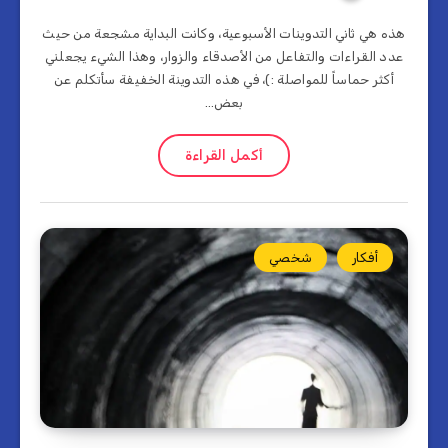
هذه هي ثاني التدوينات الأسبوعية، وكانت البداية مشجعة من حيث
عدد القراءات والتفاعل من الأصدقاء والزوار، وهذا الشيء يجعلني
أكثر حماساً للمواصلة :)، في هذه التدوينة الخفيفة سأتكلم عن
بعض…
أكمل القراءة
أفكار
شخصي