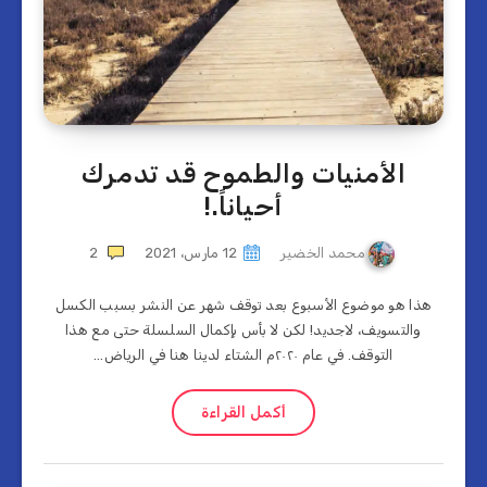
الأمنيات والطموح قد تدمرك
أحياناً.!
محمد الخضير
12 مارس، 2021
2
هذا هو موضوع الأسبوع بعد توقف شهر عن النشر بسبب الكسل
والتسويف، لاجديد! لكن لا بأس بإكمال السلسلة حتى مع هذا
التوقف. في عام ٢٠٢٠م الشتاء لدينا هنا في الرياض…
أكمل القراءة