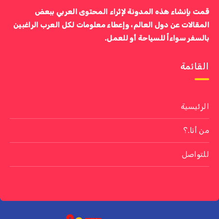
قمت بإنشاء هذه المدونة لإثراء المحتوى العربي ببعض
المقالات عن دول العالم، وإعطاء معلومات لكل العرب الراغبين
بالسفر سواءاً للسياحة أو للعمل.
القائمة
الرئيسية
من أنا.؟
للتواصل