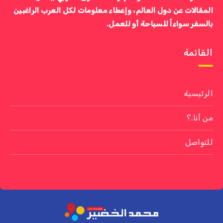
المقالات عن دول العالم، وإعطاء معلومات لكل العرب الراغبين
بالسفر سواءاً للسياحة أو للعمل.
القائمة
الرئيسية
من أنا.؟
للتواصل