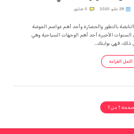
28 مايو، 2020
0
تعليق
لنابضة بالتطور والحضارة وأحد أهم عواصم الموضة
السنوات الأخيرة أحد أهم الوجهات السياحية وهي
ذلك، فهي بوابتك…
أكمل القراءة
فحة 1 من 1