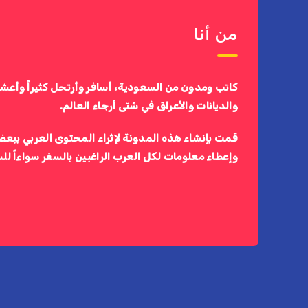
من أنا
كاتب ومدون من السعودية، أسافر وأرتحل كثيراً وأعش
والديانات والأعراق في شتى أرجاء العالم.
قمت بإنشاء هذه المدونة لإثراء المحتوى العربي ببعض
وإعطاء معلومات لكل العرب الراغبين بالسفر سواءاً لل