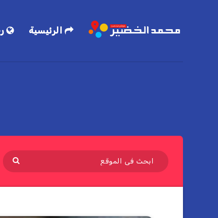
الرئيسية
رح