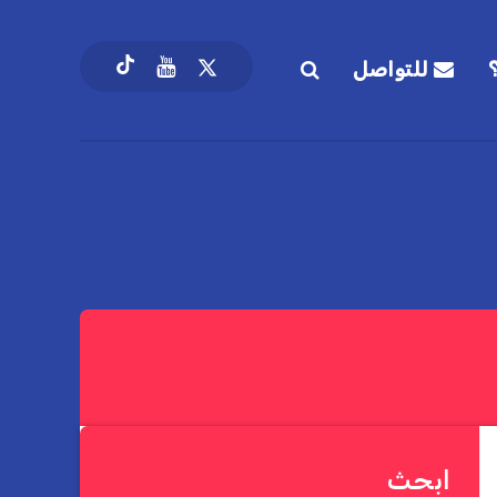
للتواصل
ابحث