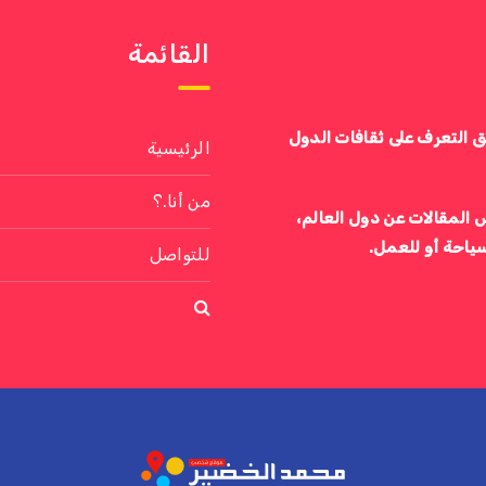
القائمة
ق التعرف على ثقافات الدول
الرئيسية
من أنا.؟
 المقالات عن دول العالم،
سياحة أو للعمل.
للتواصل