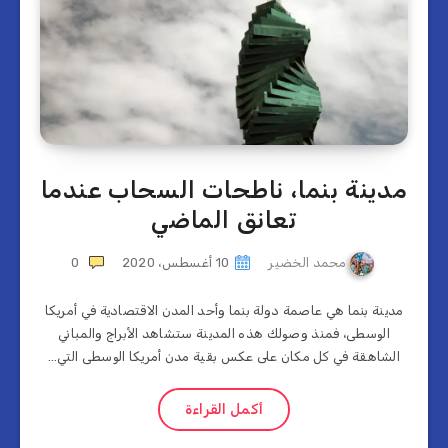
مدينة بنما، ناطحات السحاب عندما
تعانق الماضي
محمد الخضير
10 أغسطس، 2020
0
مدينة بنما هي عاصمة دولة بنما وأحد المدن الاقتصادية في أمريكا
الوسطى، فمنذ وصولك هذه المدينة ستشاهد الأبراج والمباني
الشاهقة في كل مكان على عكس بقية مدن أمريكا الوسطى التي…
أكمل القراءة