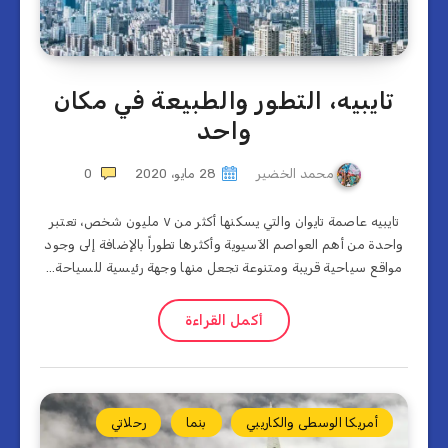
تايبيه، التطور والطبيعة في مكان
واحد
محمد الخضير
28 مايو، 2020
0
تايبيه عاصمة تايوان والتي يسكنها أكثر من ٧ مليون شخص، تعتبر
واحدة من أهم العواصم الآسيوية وأكثرها تطوراً بالإضافة إلى وجود
مواقع سياحية قريبة ومتنوعة تجعل منها وجهة رئيسية للسياحة…
أكمل القراءة
أمريكا الوسطى والكاريبي
بنما
رحلاتي