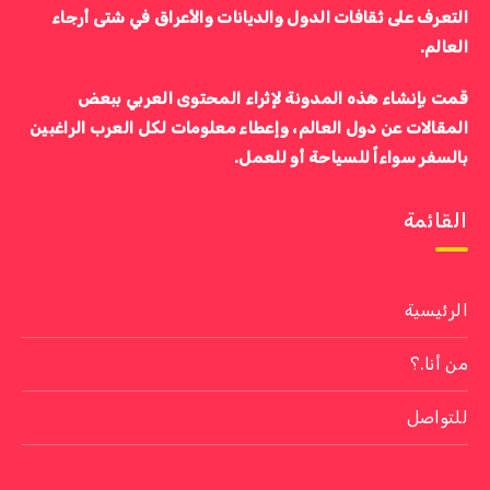
التعرف على ثقافات الدول والديانات والأعراق في شتى أرجاء
العالم.
قمت بإنشاء هذه المدونة لإثراء المحتوى العربي ببعض
المقالات عن دول العالم، وإعطاء معلومات لكل العرب الراغبين
بالسفر سواءاً للسياحة أو للعمل.
القائمة
الرئيسية
من أنا.؟
للتواصل