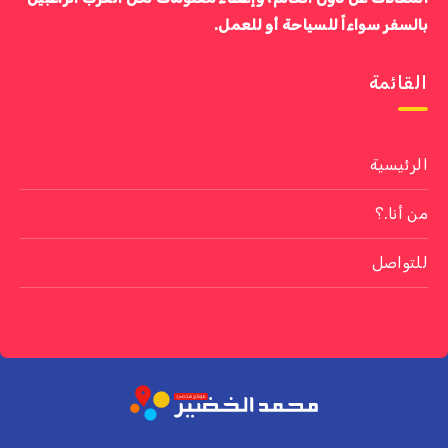
بالسفر سواءاً للسياحة أو للعمل.
القائمة
الرئيسية
من أنا.؟
للتواصل