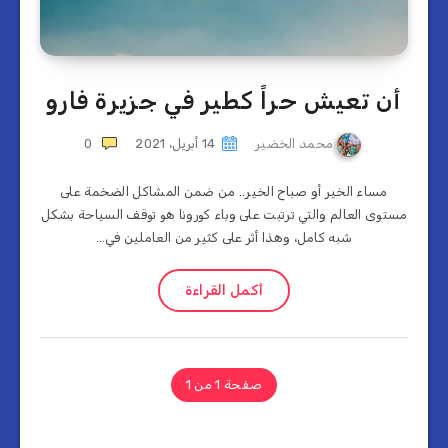
أن تعيش حراً كطير في جزيرة فارو
محمد الخضير
14 أبريل، 2021
0
مساء الخير أو صباح الخير.. من ضمن المشاكل الضخمة على
مستوى العالم والتي ترتبت على وباء كورونا هو توقف السياحة بشكل
شبه كامل، وهذا أثر على كثير من العاملين في…
أكمل القراءة
صفحة 1 من 1