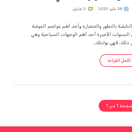
28 مايو، 2020
0
تعليق
لنابضة بالتطور والحضارة وأحد أهم عواصم الموضة
السنوات الأخيرة أحد أهم الوجهات السياحية وهي
ذلك، فهي بوابتك…
أكمل القراءة
فحة 1 من 1