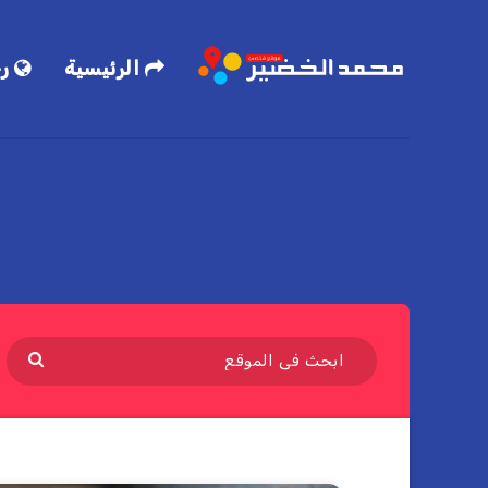
الرئيسية
رح