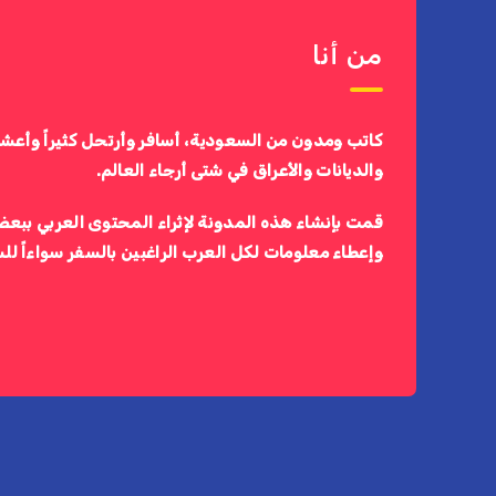
من أنا
كاتب ومدون من السعودية، أسافر وأرتحل كثيراً وأعش
والديانات والأعراق في شتى أرجاء العالم.
قمت بإنشاء هذه المدونة لإثراء المحتوى العربي ببعض
وإعطاء معلومات لكل العرب الراغبين بالسفر سواءاً لل