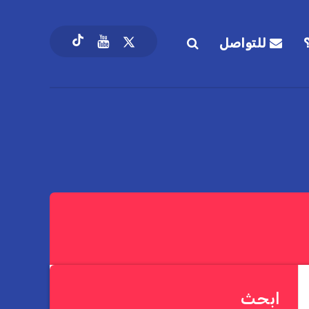
للتواصل
ابحث