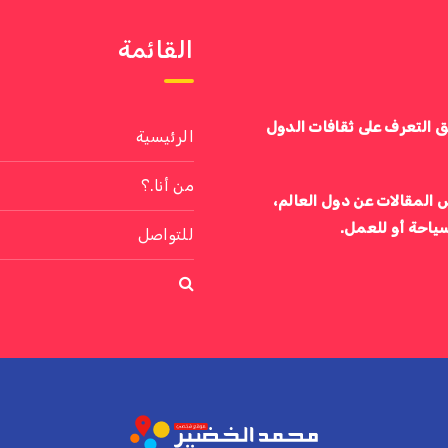
القائمة
ق التعرف على ثقافات الدول
الرئيسية
من أنا.؟
 المقالات عن دول العالم،
سياحة أو للعمل.
للتواصل