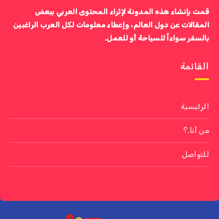
قمت بإنشاء هذه المدونة لإثراء المحتوى العربي ببعض
المقالات عن دول العالم، وإعطاء معلومات لكل العرب الراغبين
بالسفر سواءاً للسياحة أو للعمل.
القائمة
الرئيسية
من أنا.؟
للتواصل