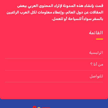
قمت بإنشاء هذه المدونة لإثراء المحتوى العربي ببعض
المقالات عن دول العالم، وإعطاء معلومات لكل العرب الراغبين
بالسفر سواءاً للسياحة أو للعمل.
القائمة
الرئيسية
من أنا.؟
للتواصل