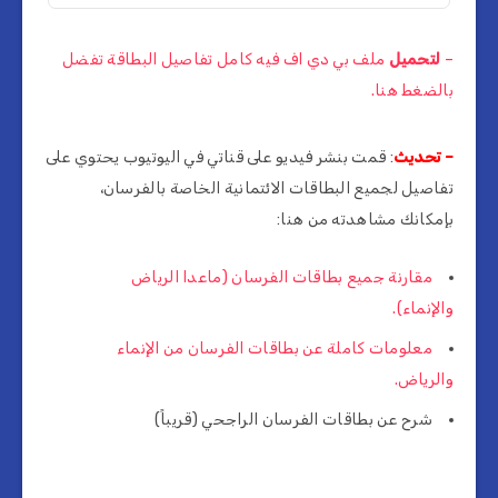
–
لتحميل
ملف بي دي اف فيه كامل تفاصيل البطاقة تفضل
بالضغط هنا.
– تحديث
: قمت بنشر فيديو على قناتي في اليوتيوب يحتوي على
تفاصيل لجميع البطاقات الائتمانية الخاصة بالفرسان،
بإمكانك مشاهدته من هنا:
مقارنة جميع بطاقات الفرسان (ماعدا الرياض
والإنماء).
معلومات كاملة عن بطاقات الفرسان من الإنماء
والرياض.
شرح عن بطاقات الفرسان الراجحي (قريباً)