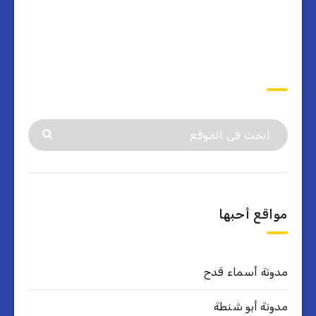
ابحث
مواقع أحبها
مدونة أسماء قدح
مدونة أبو شنطة