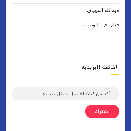
عبدالله المهيري
قناتي في اليوتيوب
القائمة البريدية