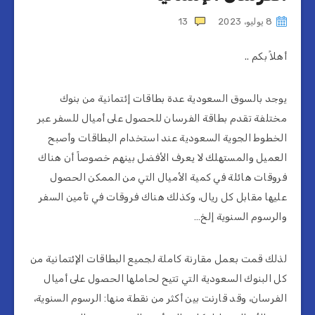
8 يوليو، 2023
13
أهلاً بكم ..
يوجد بالسوق السعودية عدة بطاقات إئتمانية من بنوك
مختلفة تقدم بطاقة الفرسان للحصول على أميال للسفر عبر
الخطوط الجوية السعودية عند استخدام البطاقات وأصبح
العميل والمستهلك لا يعرف الأفضل بينهم خصوصاً أن هناك
فروقات هائلة في كمية الأميال التي من الممكن الحصول
عليها مقابل كل ريال، وكذلك هناك فروقات في تأمين السفر
والرسوم السنوية إلخ…
لذلك قمت بعمل مقارنة كاملة لجميع البطاقات الإئتمانية من
كل البنوك السعودية التي تتيح لحاملها الحصول على أميال
الفرسان، وقد قارنت بين أكثر من نقطة منها: الرسوم السنوية،