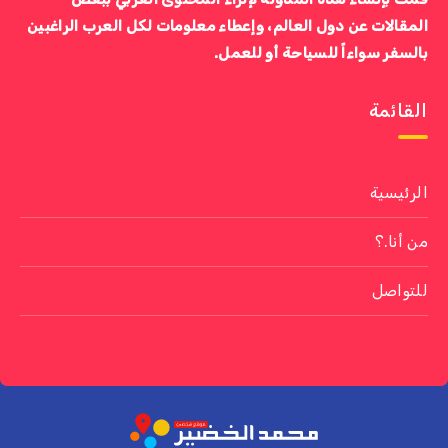
المقالات عن دول العالم، وإعطاء معلومات لكل العرب الراغبين
بالسفر سواءاً للسياحة أو للعمل.
القائمة
الرئيسية
من أنا.؟
للتواصل