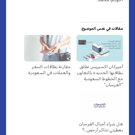
مقالات في نفس الموضوع:
أميركان اكسبريس تطلق
مقارنة بطاقات السفر
بطاقتها الجديدة بالتعاون
والعملات في السعودية
مع الخطوط السعودية
“الفرسان”
هل شراء أميال الفرسان
يعطيني تذاكر أرخص..؟