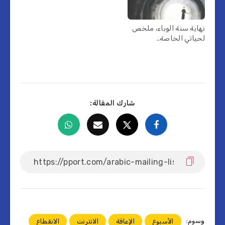
نهاية سنة الوباء، ملخص
لحياتي الخاصة..
شارك المقالة:
وسوم:
الأسبوع
الإعاقة
الانترنت
الانقطاع