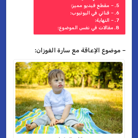
– مقطع فيديو مميز:
– قناتي في اليوتيوب:
– النهاية:
مقالات في نفس الموضوع:
– موضوع الإعاقة مع سارة الفوزان: