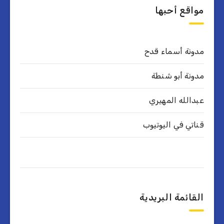
مواقع أحبها
مدونة أسماء قدح
مدونة أبو شنطة
عبدالله المهيري
قناتي في اليوتيوب
القائمة البريدية