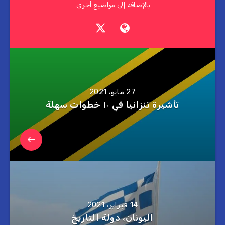
بالإضافة إلى مواضيع أخرى.
27 مايو، 2021
تأشيرة تنزانيا في ١٠ خطوات سهلة
14 فبراير، 2021
اليونان، دولة التاريخ