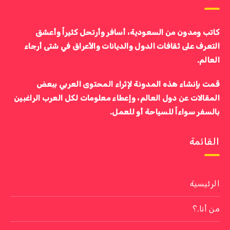
كاتب ومدون من السعودية، أسافر وأرتحل كثيراً وأعشق
التعرف على ثقافات الدول والديانات والأعراق في شتى أرجاء
العالم.
قمت بإنشاء هذه المدونة لإثراء المحتوى العربي ببعض
المقالات عن دول العالم، وإعطاء معلومات لكل العرب الراغبين
بالسفر سواءاً للسياحة أو للعمل.
القائمة
الرئيسية
من أنا.؟