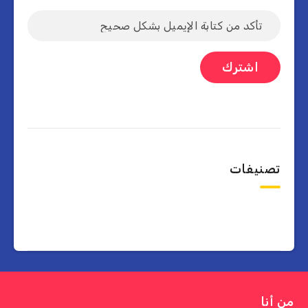
تصنيفات
من أنا