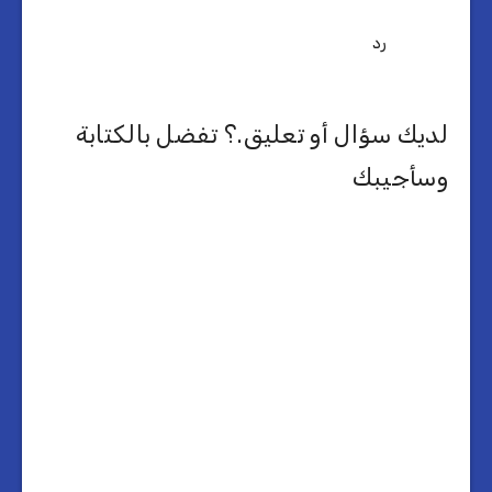
رد
لديك سؤال أو تعليق.؟ تفضل بالكتابة
وسأجيبك