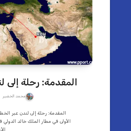
المقدمة: رحلة إلى ل
محمد الخضير
المقدمة: رحلة إلى لندن عبر الخطو
الأولى في مطار الملك خالد الدولي ف
الأ