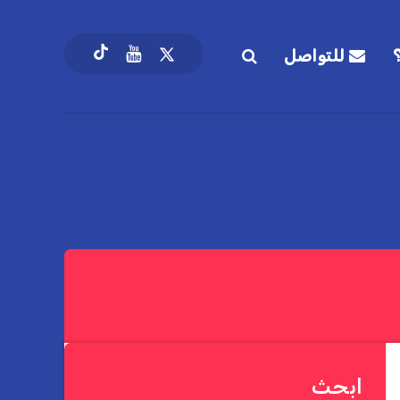
للتواصل
ابحث