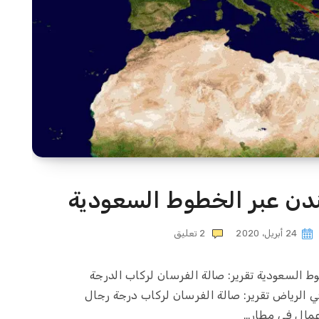
ندن عبر الخطوط السعودية
24 أبريل، 2020
2
تعليق
ط السعودية تقرير: صالة الفرسان لركاب الدرجة
ي الرياض تقرير: صالة الفرسان لركاب درجة رجال
عمال في مطار…