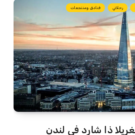
رحلاتي
فنادق ومنتجعات
غريلا ذا شارد في لندن