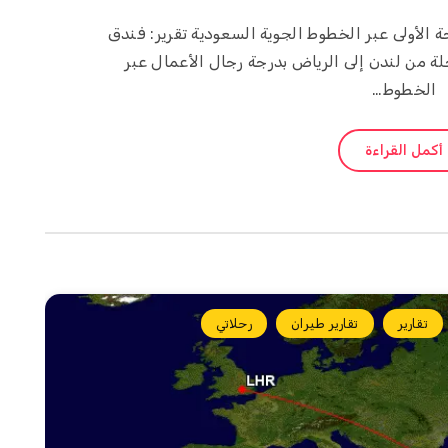
جة الأولى عبر الخطوط الجوية السعودية تقرير: فندق
حلة من لندن إلى الرياض بدرجة رجال الأعمال عبر
الخطوط…
أكمل القراءة
تقارير
تقارير طيران
رحلاتي