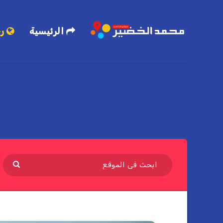
الرئيسية
رح