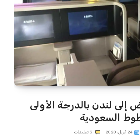
ض إلى لندن بالدرجة الأولى
طوط السعودية
24 أبريل، 2020
3
تعليقات