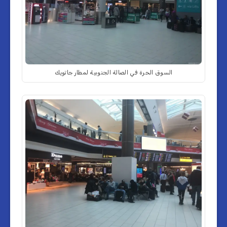
السوق الحرة في الصالة الجنوبية لمطار جاتويك