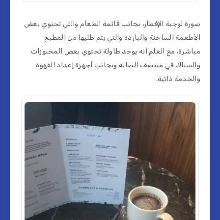
صورة لوجبة الإفطار، بجانب قائمة الطعام والتي تحتوي بعض
الأطعمة الساخنة والباردة والتي يتم طلبها من المطبخ
مباشرة، مع العلم أنه يوجد طاولة تحتوي بعض المخبوزات
والسناك في منتصف الصالة وبجانب أجهزة إعداد القهوة
والخدمة ذاتية.