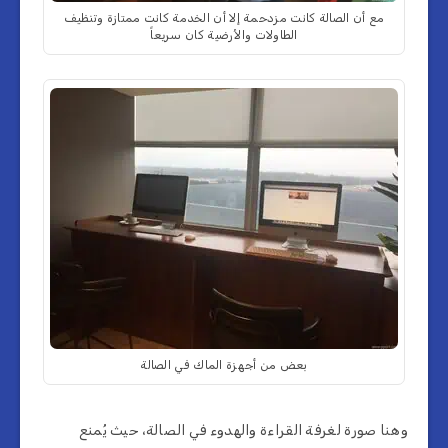
مع أن الصالة كانت مزدحمة إلا أن الخدمة كانت ممتازة وتنظيف
الطاولات والأرضية كان سريعاً
بعض من أجهزة الماك في الصالة
وهنا صورة لغرفة القراءة والهدوء في الصالة، حيث يُمنع