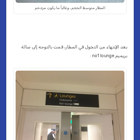
المطار متوسط الحجم، وغالباً ما يكون مزدحم
بعد الإنتهاء من التجول في المطار، قمت بالتوجه إلى صالة
بريميم no1 lounge :