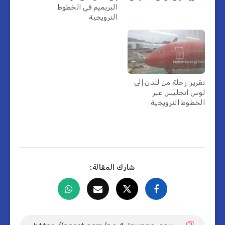
البريميم في الخطوط
النرويجية
تقرير: رحلة من لندن إلى
لوس أنجليس عبر
الخطوط النرويجية
شارك المقالة: