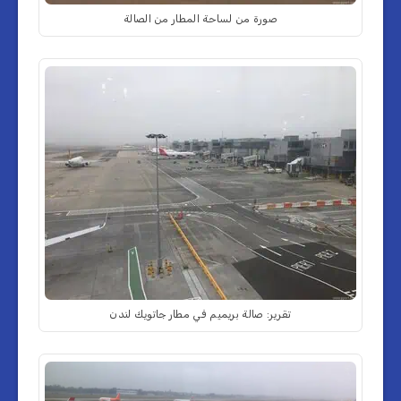
صورة من لساحة المطار من الصالة
تقرير: صالة بريميم في مطار جاتويك لندن