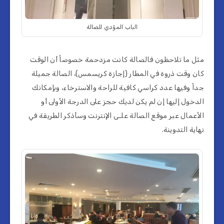
الباب المؤدي للصالة
مثل ما تلاحظون فالصالة كانت مزدحمة خصوصاً أن الوقت
كان وقت ذروة في المطار (إجازة كريسمس)، الصالة جميلة
جداً وفيها عدد كراسي كافية للراحة والاسترخاء، وبإمكانك
الدخول إليها إن لم يكن لديك حجز على الدرجة الأولى أو
الأعمال عبر موقع الصالة علـى الإنترنت وسأذكر الطريقة في
نهاية التدوينة.