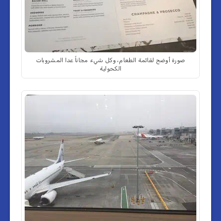
صورة أوضح لقائمة الطعام، وكل شيء مجاناً عدا المشروبات
الكحولية