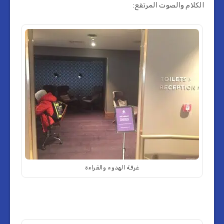
الكلام والصوت المرتفع:
غرفة الهدوء والقراءة