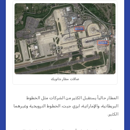
صالات مطار جاتويك
المطار حالياً يستقبل الكثير من الشركات مثل الخطوط
البريطانية، والإماراتية، ايزي جيت، الخطوط النرويجية وغيرهما
الكثير.