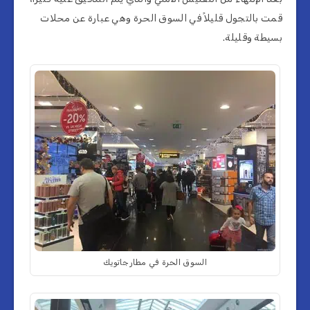
قمت بالتجول قليلاً في السوق الحرة وهي عبارة عن محلات
بسيطة وقليلة.
السوق الحرة في مطار جاتويك