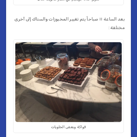
بعد الساعة ١١ صباحاً يتم تغيير المخبوزات والسناك إلى أخرى
مختلفة :
فواكة وبعض الحلويات