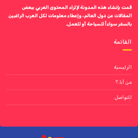
قمت بإنشاء هذه المدونة لإثراء المحتوى العربي ببعض
المقالات عن دول العالم، وإعطاء معلومات لكل العرب الراغبين
بالسفر سواءاً للسياحة أو للعمل.
القائمة
الرئيسية
من أنا.؟
للتواصل