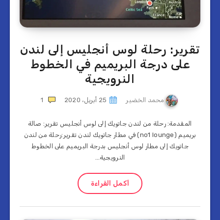
تقرير: رحلة لوس أنجليس إلى لندن
على درجة البريميم في الخطوط
النرويجية
محمد الخضير
25 أبريل، 2020
1
المقدمة: رحلة من لندن جاتويك إلى لوس أنجليس تقرير: صالة
بريميم (no1 lounge) في مطار جاتويك لندن تقرير:رحلة من لندن
جاتويك إلى مطار لوس أنجليس بدرجة البريميم على الخطوط
النرويجية…
أكمل القراءة